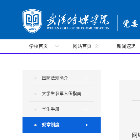
学校首页
网站首页
新闻速递
国防法规简介
大学生参军入伍指南
学生手册
规章制度
网