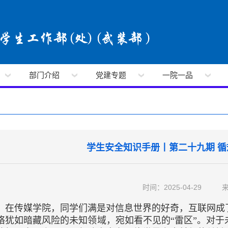
部门介绍
党建专题
一院一品
学生安全知识手册丨第二十九期 
时间：2025-04-29
在传媒学院，同学们满是对信息世界的好奇，互联网成
络犹如暗藏风险的未知领域，宛如看不见的“雷区”。对